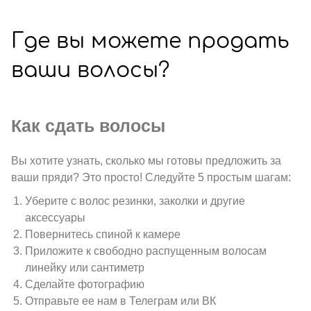
Где вы можете продать
ваши волосы?
Как сдать волосы
Вы хотите узнать, сколько мы готовы предложить за
ваши пряди? Это просто! Следуйте 5 простым шагам:
Уберите с волос резинки, заколки и другие
аксессуары
Повернитесь спиной к камере
Приложите к свободно распущенным волосам
линейку или сантиметр
Сделайте фотографию
Отправьте ее нам в Телеграм или ВК