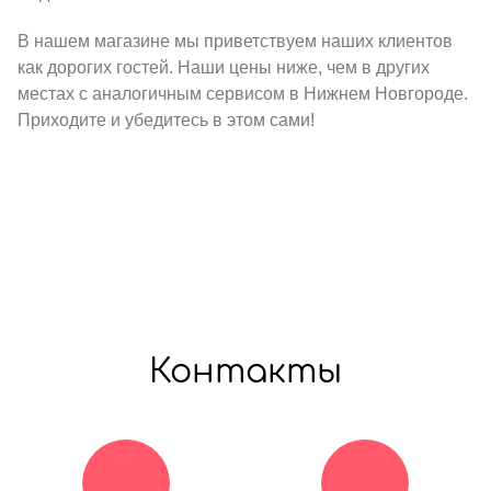
В нашем магазине мы приветствуем наших клиентов
как дорогих гостей. Наши цены ниже, чем в других
местах с аналогичным сервисом в Нижнем Новгороде.
Приходите и убедитесь в этом сами!
Контакты