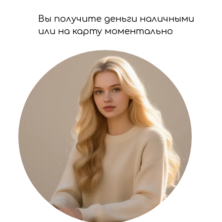
Вы получите деньги наличными
или на карту моментально