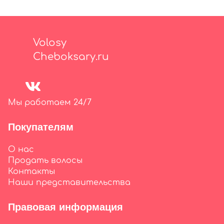
Volosy
Cheboksary.ru
Мы работаем 24/7
Покупателям
О нас
Продать волосы
Контакты
Наши представительства
Правовая информация