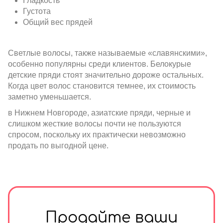
Гладкость
Густота
Общий вес прядей
Светлые волосы, также называемые «славянскими»,
особенно популярны среди клиентов. Белокурые
детские пряди стоят значительно дороже остальных.
Когда цвет волос становится темнее, их стоимость
заметно уменьшается.
в Нижнем Новгороде, азиатские пряди, черные и
слишком жесткие волосы почти не пользуются
спросом, поскольку их практически невозможно
продать по выгодной цене.
Продайте ваши