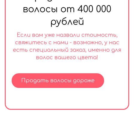
волосы от 400 000
рублей
Если вам уже назвали стоимость,
свяжитесь с нами - возможно, у нас
есть специальный заказ, именно для
волос вашего цвета!
Продать волосы дороже