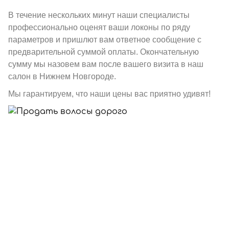
В течение нескольких минут наши специалисты
профессионально оценят ваши локоны по ряду
параметров и пришлют вам ответное сообщение с
предварительной суммой оплаты. Окончательную
сумму мы назовем вам после вашего визита в наш
салон в Нижнем Новгороде.
Мы гарантируем, что наши цены вас приятно удивят!