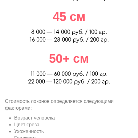
45 см
8 000 — 14 000 руб. / 100 гр.
16 000 — 28 000 руб. / 200 гр.
50+ см
11 000 — 60 000 руб. / 100 гр.
22 000 — 120 000 руб. / 200 гр.
Стоимость локонов определяется следующими
факторами:
Возраст человека
Цвет среза
Ухоженность