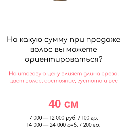
На какую сумму при продаже
волос вы можете
ориентироваться?
На итоговую цену влияет длина среза,
цвет волос, состояние, густота и вес
40 см
7 000 — 12 000 руб. / 100 гр.
14 000 — 24 000 руб. / 200 гр.