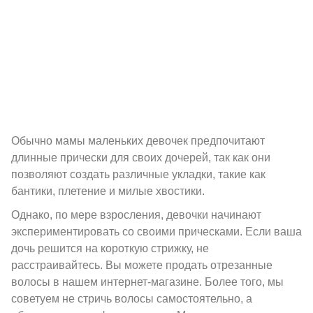
Обычно мамы маленьких девочек предпочитают
длинные прически для своих дочерей, так как они
позволяют создать различные укладки, такие как
бантики, плетение и милые хвостики.
Однако, по мере взросления, девочки начинают
экспериментировать со своими прическами. Если ваша
дочь решится на короткую стрижку, не
расстраивайтесь. Вы можете продать отрезанные
волосы в нашем интернет-магазине. Более того, мы
советуем не стричь волосы самостоятельно, а