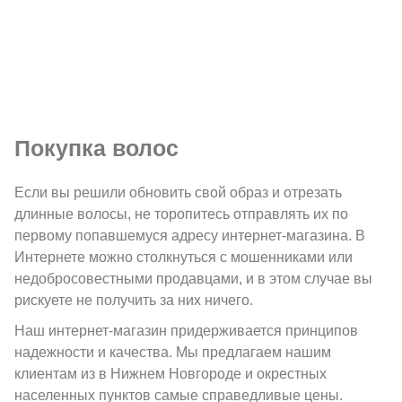
Покупка волос
Если вы решили обновить свой образ и отрезать
длинные волосы, не торопитесь отправлять их по
первому попавшемуся адресу интернет-магазина. В
Интернете можно столкнуться с мошенниками или
недобросовестными продавцами, и в этом случае вы
рискуете не получить за них ничего.
Наш интернет-магазин придерживается принципов
надежности и качества. Мы предлагаем нашим
клиентам из в Нижнем Новгороде и окрестных
населенных пунктов самые справедливые цены.