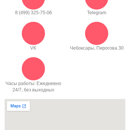
8 (499) 325-75-06
Telegram
VK
Чебоксары, Пирогова 30
Часы работы: Ежедневно
24/7, без выходных