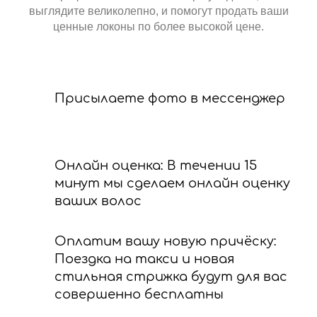
выглядите великолепно, и помогут продать ваши
ценные локоны по более высокой цене.
Присылаете фото в мессенджер
Онлайн оценка: В течении 15
минут мы сделаем онлайн оценку
ваших волос
Оплатим вашу новую причёску:
Поездка на такси и новая
стильная стрижка будут для вас
совершенно бесплатны