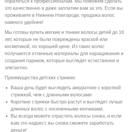
обратиться к профессионалам. Мы поможем сделать
это качественно и даже заплатим вам за это. Если вы
проживаете в Нижнем Новгороде, продажа волос
намного удобнее!
Мы готовы купить мягкие и тонкие волосы детей до 16
лет, которые не были повреждены краской или
косметикой, по хорошей цене. Из таких волос
получаются отличные материалы для наращивания и
создания париков, которые выглядят естественно и
элегантно.
Преимущества детских стрижек:
Ваша дочь будет выглядеть аккуратнее с короткой
стрижкой, чем с длинными волосами
Короткие стрижки быстро растут и выглядят лучше
длинных волос с посеченными кончиками.
Вы всегда можете отрастить волосы снова, и если
вам это надоест, вы снова сможете заработать
деньги!