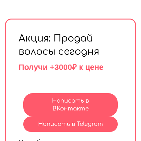
Акция: Продай
волосы сегодня
Получи +3000₽ к цене
Написать в
ВКонтакте
Написать в Telegram