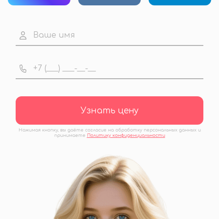
Узнать цену
Нажимая кнопку, вы даёте согласие на обработку персональных данных и
принимаете
Политику конфиденциальности