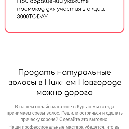
При обращении укажите
промокод для участия в акции:
3000TODAY
Продать натуральные
волосы в Нижнем Новгороде
можно дорого
В нашем онлайн-магазине в Курган мы всегда
принимаем срезы волос. Решили остричься и сделать
прическу короче? Сделайте это выгодно!
Наши профессиональные мастера убедятся, что вы