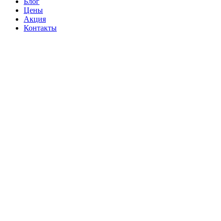
Блог
Цены
Акция
Контакты