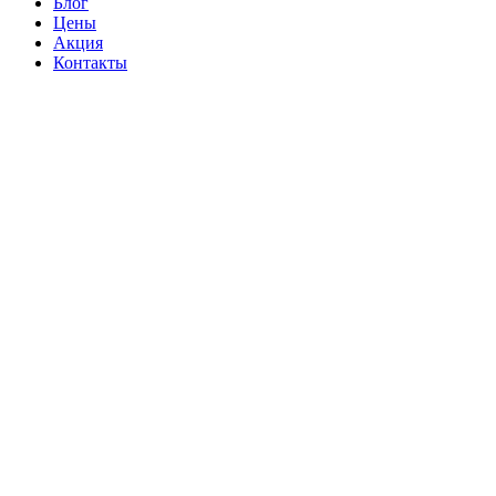
Блог
Цены
Акция
Контакты