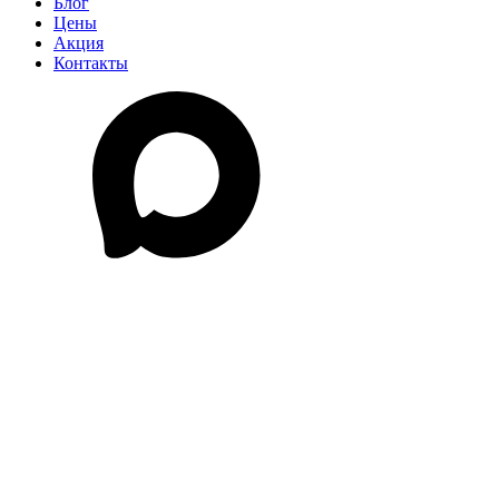
Блог
Цены
Акция
Контакты