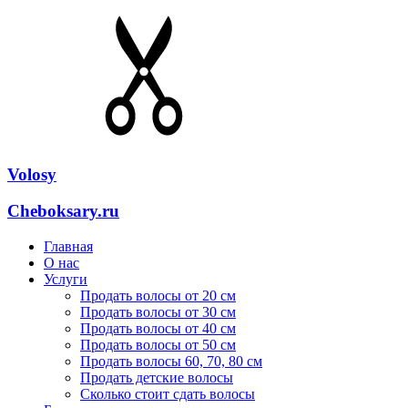
Volosy
Cheboksary.ru
Главная
О нас
Услуги
Продать волосы от 20 см
Продать волосы от 30 см
Продать волосы от 40 см
Продать волосы от 50 см
Продать волосы 60, 70, 80 см
Продать детские волосы
Сколько стоит сдать волосы