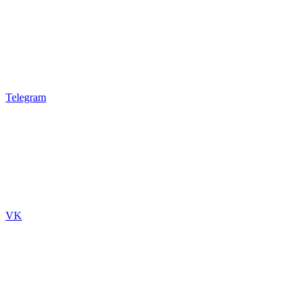
Telegram
VK