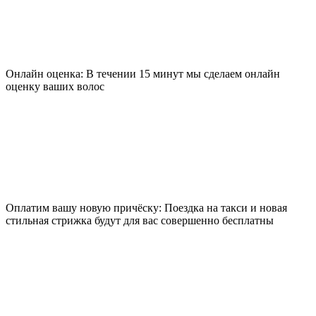
Онлайн оценка: В течении 15 минут мы сделаем онлайн
оценку ваших волос
Оплатим вашу новую причёску: Поездка на такси и новая
стильная стрижка будут для вас совершенно бесплатны