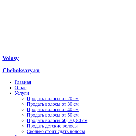
Volosy
Cheboksary.ru
Главная
О нас
Услуги
Продать волосы от 20 см
Продать волосы от 30 см
Продать волосы от 40 см
Продать волосы от 50 см
Продать волосы 60, 70, 80 см
Продать детские волосы
Сколько стоит сдать волосы