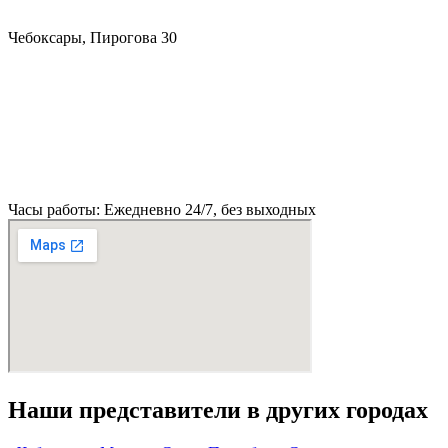
Чебоксары, Пирогова 30
Часы работы: Ежедневно 24/7, без выходных
Наши представители в других городах