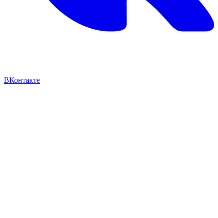
ВКонтакте