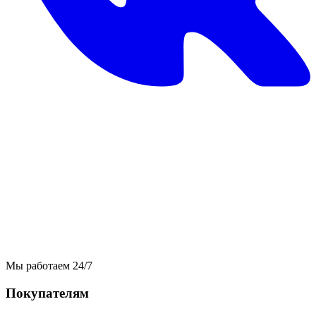
Мы работаем 24/7
Покупателям