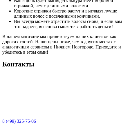
Ваша дочь будет выглядеть аккуратнее с короткой
стрижкой, чем с длинными волосами
Короткие стрижки быстро растут и выглядят лучше
длинных волос с посеченными кончиками.
Вы всегда можете отрастить волосы снова, и если вам
это надоест, вы снова сможете заработать деньги!
В нашем магазине мы приветствуем наших клиентов как
дорогих гостей. Наши цены ниже, чем в других местах с
аналогичным сервисом в Нижнем Новгороде. Приходите и
убедитесь в этом сами!
Контакты
8 (499) 325-75-06