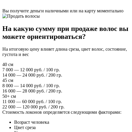
Вы получите деньги наличными или на карту моментально
На какую сумму при продаже волос вы
можете ориентироваться?
На итоговую цену влияет длина среза, цвет волос, состояние,
густота и вес
40 см
7 000 — 12 000 руб. / 100 гр.
14 000 — 24 000 руб. / 200 гр.
45 см
8 000 — 14 000 руб. / 100 гр.
16 000 — 28 000 руб. / 200 гр.
50+ см
11 000 — 60 000 руб. / 100 гр.
22 000 — 120 000 руб. / 200 гр.
Стоимость локонов определяется следующими факторами:
Возраст человека
Цвет среза