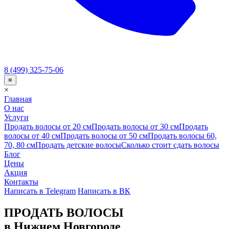
8 (499) 325-75-06
≡
×
Главная
О нас
Услуги
Продать волосы от 20 см
Продать волосы от 30 см
Продать
волосы от 40 см
Продать волосы от 50 см
Продать волосы 60,
70, 80 см
Продать детские волосы
Сколько стоит сдать волосы
Блог
Цены
Акция
Контакты
Написать в Telegram
Написать в ВК
ПРОДАТЬ ВОЛОСЫ
в Нижнем Новгороде