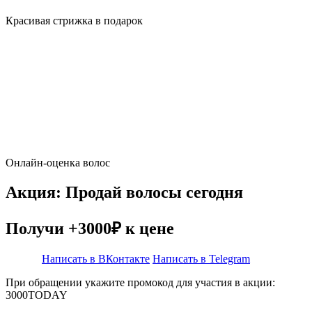
Красивая стрижка в подарок
Онлайн-оценка волос
Акция: Продай волосы сегодня
Получи +3000₽ к цене
Написать в ВКонтакте
Написать в Telegram
При обращении укажите промокод для участия в акции:
3000TODAY