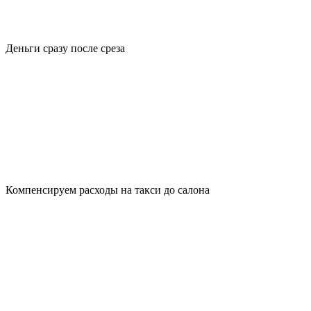
Деньги сразу после среза
Компенсируем расходы на такси до салона