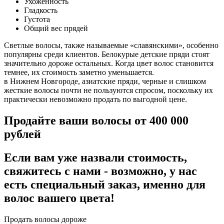
Ухоженность
Гладкость
Густота
Общий вес прядей
Светлые волосы, также называемые «славянскими», особенно
популярны среди клиентов. Белокурые детские пряди стоят
значительно дороже остальных. Когда цвет волос становится
темнее, их стоимость заметно уменьшается.
в Нижнем Новгороде, азиатские пряди, черные и слишком
жесткие волосы почти не пользуются спросом, поскольку их
практически невозможно продать по выгодной цене.
Продайте ваши волосы от 400 000
рублей
Если вам уже назвали стоимость,
свяжитесь с нами - возможно, у нас
есть специальный заказ, именно для
волос вашего цвета!
Продать волосы дороже