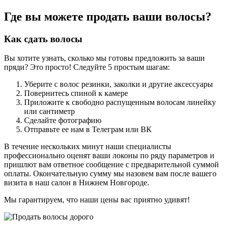
Где вы можете продать ваши волосы?
Как сдать волосы
Вы хотите узнать, сколько мы готовы предложить за ваши
пряди? Это просто! Следуйте 5 простым шагам:
Уберите с волос резинки, заколки и другие аксессуары
Повернитесь спиной к камере
Приложите к свободно распущенным волосам линейку
или сантиметр
Сделайте фотографию
Отправьте ее нам в Телеграм или ВК
В течение нескольких минут наши специалисты
профессионально оценят ваши локоны по ряду параметров и
пришлют вам ответное сообщение с предварительной суммой
оплаты. Окончательную сумму мы назовем вам после вашего
визита в наш салон в Нижнем Новгороде.
Мы гарантируем, что наши цены вас приятно удивят!