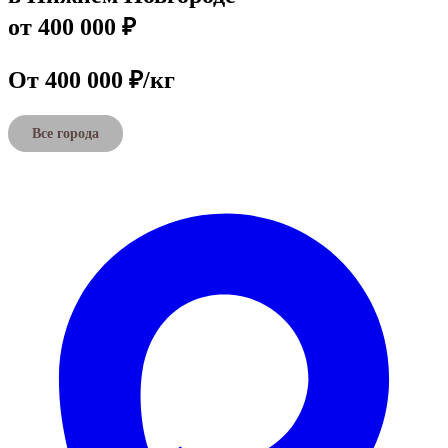
от 400 000 ₽
От 400 000 ₽/кг
Все города