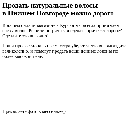
Продать натуральные волосы
в Нижнем Новгороде можно дорого
В нашем онлайн-магазине в Курган мы всегда принимаем
срезы волос. Решили остричься и сделать прическу короче?
Сделайте это выгодно!
Наши профессиональные мастера убедятся, что вы выглядите
великолепно, и помогут продать ваши ценные локоны по
более высокой цене.
Присылаете фото в мессенджер