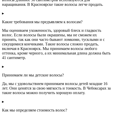
наращивания. В Красноярске такие волосы легче продать.
▸
Какие требования мы предъявляем к волосам?
Мы оцениваем ухоженность, здоровый блеск и гладкость
волос. Если волосы были окрашены, мы не сможем их
принять, так как они часто бывают ломкими, тусклыми и с
секущимися кончиками. Такие волосы сложно продать,
включая в Красноярск. Мы принимаем волосы любого
оттенка, кроме черного, а их минимальная длина должна быть
41 сантиметр.
▸
Принимаем ли мы детские волосы?
Да, мы с удовольствием принимаем волосы детей младше 16
лет. Они ценятся за свою мягкость и тонкость. В Чебоксарах за
такие волосы можно получить хорошую оплату.
▸
Как мы определяем стоимость волос?