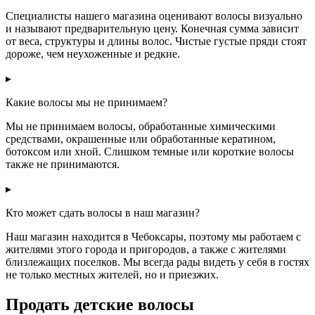
Специалисты нашего магазина оценивают волосы визуально
и называют предварительную цену. Конечная сумма зависит
от веса, структуры и длины волос. Чистые густые пряди стоят
дороже, чем неухоженные и редкие.
▸
Какие волосы мы не принимаем?
Мы не принимаем волосы, обработанные химическими
средствами, окрашенные или обработанные кератином,
ботоксом или хной. Слишком темные или короткие волосы
также не принимаются.
▸
Кто может сдать волосы в наш магазин?
Наш магазин находится в Чебоксары, поэтому мы работаем с
жителями этого города и пригородов, а также с жителями
близлежащих поселков. Мы всегда рады видеть у себя в гостях
не только местных жителей, но и приезжих.
Продать детские волосы