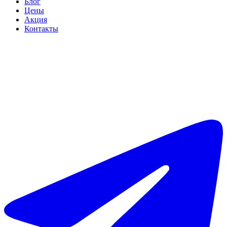
Блог
Цены
Акция
Контакты