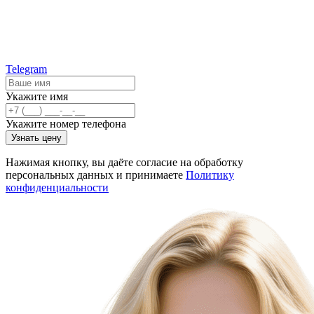
Telegram
Укажите имя
Укажите номер телефона
Узнать цену
Нажимая кнопку, вы даёте согласие на обработку
персональных данных и принимаете
Политику
конфиденциальности