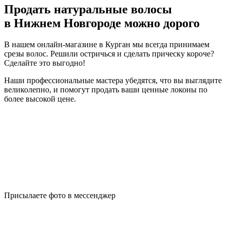
Продать натуральные волосы
в Нижнем Новгороде можно дорого
В нашем онлайн-магазине в Курган мы всегда принимаем
срезы волос. Решили остричься и сделать прическу короче?
Сделайте это выгодно!
Наши профессиональные мастера убедятся, что вы выглядите
великолепно, и помогут продать ваши ценные локоны по
более высокой цене.
Присылаете фото в мессенджер