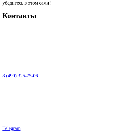
убедитесь в этом сами!
Контакты
8 (499) 325-75-06
Telegram