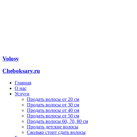
Volosy
Cheboksary.ru
Главная
О нас
Услуги
Продать волосы от 20 см
Продать волосы от 30 см
Продать волосы от 40 см
Продать волосы от 50 см
Продать волосы 60, 70, 80 см
Продать детские волосы
Сколько стоит сдать волосы