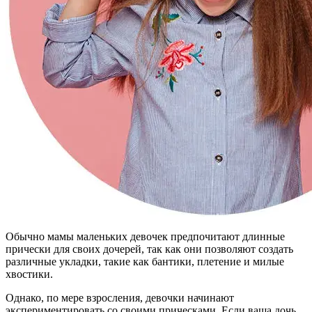
Обычно мамы маленьких девочек предпочитают длинные
прически для своих дочерей, так как они позволяют создать
различные укладки, такие как бантики, плетение и милые
хвостики.
Однако, по мере взросления, девочки начинают
экспериментировать со своими прическами. Если ваша дочь