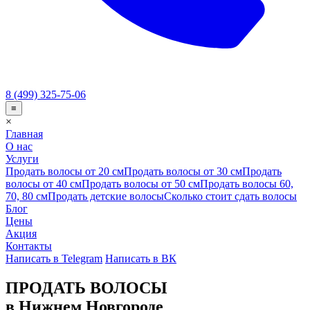
8 (499) 325-75-06
≡
×
Главная
О нас
Услуги
Продать волосы от 20 см
Продать волосы от 30 см
Продать
волосы от 40 см
Продать волосы от 50 см
Продать волосы 60,
70, 80 см
Продать детские волосы
Сколько стоит сдать волосы
Блог
Цены
Акция
Контакты
Написать в Telegram
Написать в ВК
ПРОДАТЬ ВОЛОСЫ
в Нижнем Новгороде