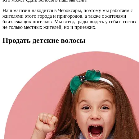
Наш магазин находится в Чебоксары, поэтому мы работаем с
жителями этого города и пригородов, а также с жителями
близлежащих поселков. Мы всегда рады видеть у себя в гостях
не только местных жителей, но и приезжих.
Продать детские волосы