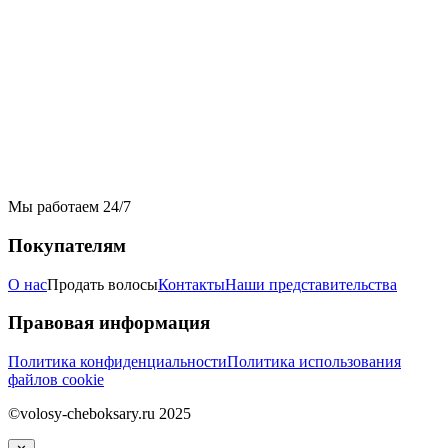
Мы работаем 24/7
Покупателям
О нас
Продать волосы
Контакты
Наши представительства
Правовая информация
Политика конфиденциальности
Политика использования
файлов cookie
©volosy-cheboksary.ru 2025