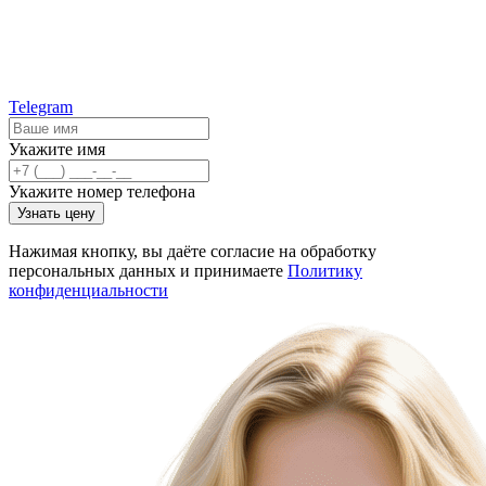
Telegram
Укажите имя
Укажите номер телефона
Узнать цену
Нажимая кнопку, вы даёте согласие на обработку
персональных данных и принимаете
Политику
конфиденциальности