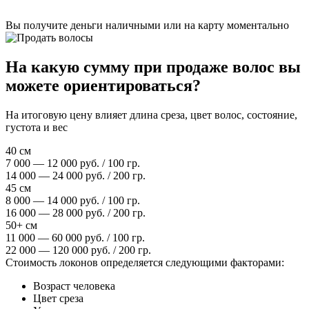
Вы получите деньги наличными или на карту моментально
На какую сумму при продаже волос вы
можете ориентироваться?
На итоговую цену влияет длина среза, цвет волос, состояние,
густота и вес
40 см
7 000 — 12 000 руб. / 100 гр.
14 000 — 24 000 руб. / 200 гр.
45 см
8 000 — 14 000 руб. / 100 гр.
16 000 — 28 000 руб. / 200 гр.
50+ см
11 000 — 60 000 руб. / 100 гр.
22 000 — 120 000 руб. / 200 гр.
Стоимость локонов определяется следующими факторами:
Возраст человека
Цвет среза