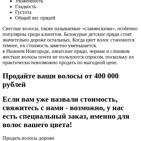
Ухоженность
Гладкость
Густота
Общий вес прядей
Светлые волосы, также называемые «славянскими», особенно
популярны среди клиентов. Белокурые детские пряди стоят
значительно дороже остальных. Когда цвет волос становится
темнее, их стоимость заметно уменьшается.
в Нижнем Новгороде, азиатские пряди, черные и слишком
жесткие волосы почти не пользуются спросом, поскольку их
практически невозможно продать по выгодной цене.
Продайте ваши волосы от 400 000
рублей
Если вам уже назвали стоимость,
свяжитесь с нами - возможно, у нас
есть специальный заказ, именно для
волос вашего цвета!
Продать волосы дороже