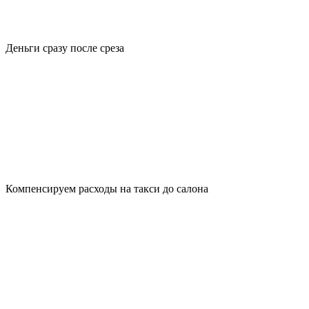
Деньги сразу после среза
Компенсируем расходы на такси до салона