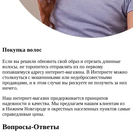
Покупка волос
Если вы решили обновить свой образ и отрезать длинные
волосы, не торопитесь отправлять их по первому
попавшемуся адресу интернет-магазина. В Интернете можно
столкнуться с мошенниками или недобросовестными
продавцами, и в этом случае вы рискуете не получить за них
ничего.
Наш интернет-магазин придерживается принципов
надежности и качества. Мы предлагаем нашим клиентам из
в Нижнем Новгороде и окрестных населенных пунктов самые
справедливые цены.
Вопросы-Ответы