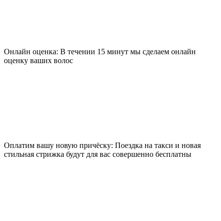
Онлайн оценка: В течении 15 минут мы сделаем онлайн
оценку ваших волос
Оплатим вашу новую причёску: Поездка на такси и новая
стильная стрижка будут для вас совершенно бесплатны