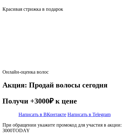
Красивая стрижка в подарок
Онлайн-оценка волос
Акция: Продай волосы сегодня
Получи +3000₽ к цене
Написать в ВКонтакте
Написать в Telegram
При обращении укажите промокод для участия в акции:
3000TODAY