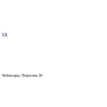
VK
Чебоксары, Пирогова 30