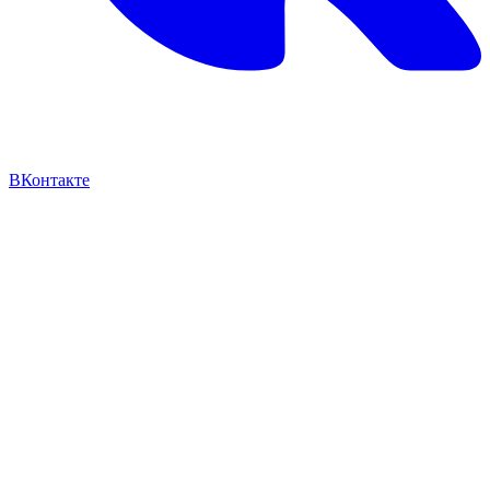
ВКонтакте