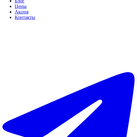
Блог
Цены
Акция
Контакты