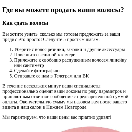
Где вы можете продать ваши волосы?
Как сдать волосы
Вы хотите узнать, сколько мы готовы предложить за ваши
пряди? Это просто! Следуйте 5 простым шагам:
Уберите с волос резинки, заколки и другие аксессуары
Повернитесь спиной к камере
Приложите к свободно распущенным волосам линейку
или сантиметр
Сделайте фотографию
Отправьте ее нам в Телеграм или ВК
В течение нескольких минут наши специалисты
профессионально оценят ваши локоны по ряду параметров и
пришлют вам ответное сообщение с предварительной суммой
оплаты. Окончательную сумму мы назовем вам после вашего
визита в наш салон в Нижнем Новгороде.
Мы гарантируем, что наши цены вас приятно удивят!