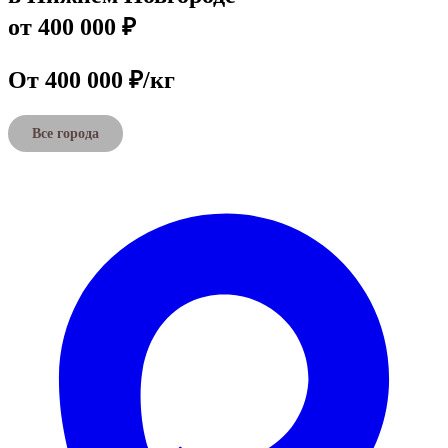
от 400 000 ₽
От 400 000 ₽/кг
Все города