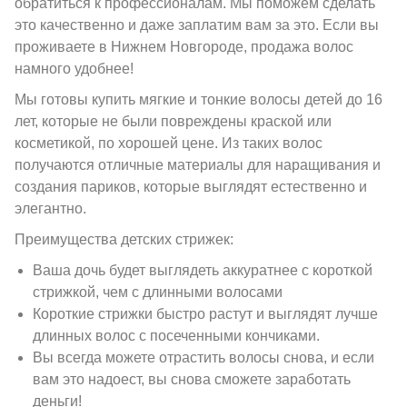
обратиться к профессионалам. Мы поможем сделать
это качественно и даже заплатим вам за это. Если вы
проживаете в Нижнем Новгороде, продажа волос
намного удобнее!
Мы готовы купить мягкие и тонкие волосы детей до 16
лет, которые не были повреждены краской или
косметикой, по хорошей цене. Из таких волос
получаются отличные материалы для наращивания и
создания париков, которые выглядят естественно и
элегантно.
Преимущества детских стрижек:
Ваша дочь будет выглядеть аккуратнее с короткой
стрижкой, чем с длинными волосами
Короткие стрижки быстро растут и выглядят лучше
длинных волос с посеченными кончиками.
Вы всегда можете отрастить волосы снова, и если
вам это надоест, вы снова сможете заработать
деньги!