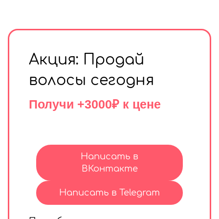
Акция: Продай
волосы сегодня
Получи +3000₽ к цене
Написать в
ВКонтакте
Написать в Telegram