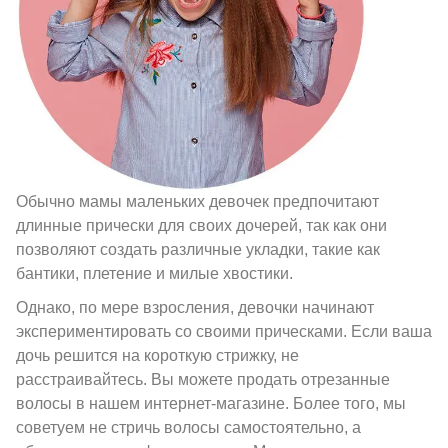
Обычно мамы маленьких девочек предпочитают
длинные прически для своих дочерей, так как они
позволяют создать различные укладки, такие как
бантики, плетение и милые хвостики.
Однако, по мере взросления, девочки начинают
экспериментировать со своими прическами. Если ваша
дочь решится на короткую стрижку, не
расстраивайтесь. Вы можете продать отрезанные
волосы в нашем интернет-магазине. Более того, мы
советуем не стричь волосы самостоятельно, а