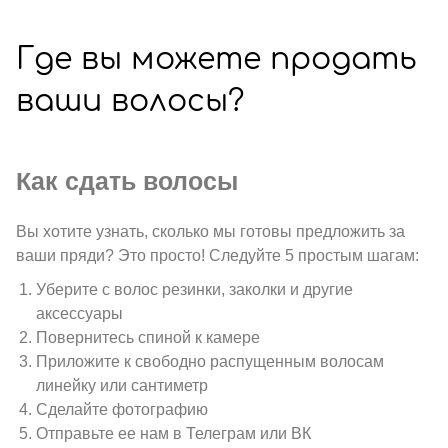
Где вы можете продать
ваши волосы?
Как сдать волосы
Вы хотите узнать, сколько мы готовы предложить за
ваши пряди? Это просто! Следуйте 5 простым шагам:
Уберите с волос резинки, заколки и другие
аксессуары
Повернитесь спиной к камере
Приложите к свободно распущенным волосам
линейку или сантиметр
Сделайте фотографию
Отправьте ее нам в Телеграм или ВК