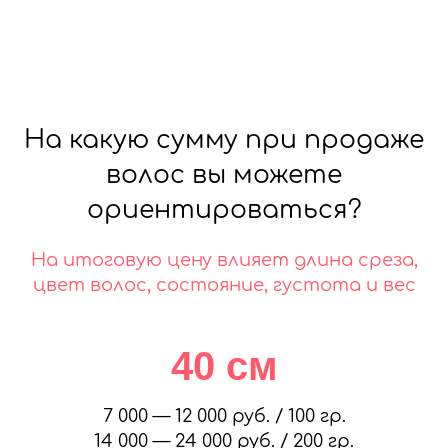
На какую сумму при продаже
волос вы можете
ориентироваться?
На итоговую цену влияет длина среза,
цвет волос, состояние, густота и вес
40 см
7 000 — 12 000 руб. / 100 гр.
14 000 — 24 000 руб. / 200 гр.