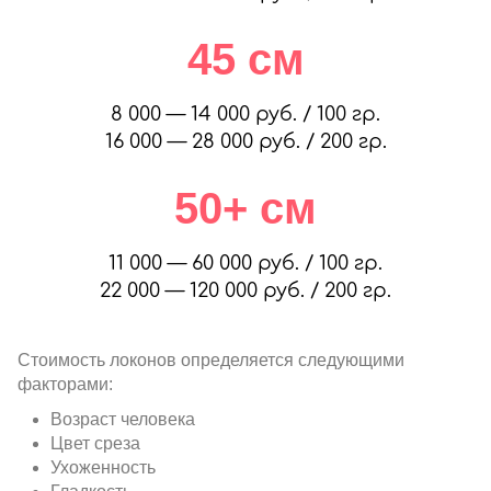
45 см
8 000 — 14 000 руб. / 100 гр.
16 000 — 28 000 руб. / 200 гр.
50+ см
11 000 — 60 000 руб. / 100 гр.
22 000 — 120 000 руб. / 200 гр.
Стоимость локонов определяется следующими
факторами:
Возраст человека
Цвет среза
Ухоженность