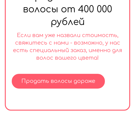
волосы от 400 000
рублей
Если вам уже назвали стоимость,
свяжитесь с нами - возможно, у нас
есть специальный заказ, именно для
волос вашего цвета!
Продать волосы дороже