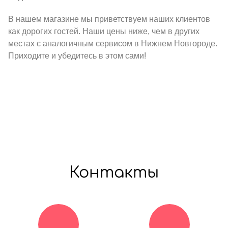
В нашем магазине мы приветствуем наших клиентов
как дорогих гостей. Наши цены ниже, чем в других
местах с аналогичным сервисом в Нижнем Новгороде.
Приходите и убедитесь в этом сами!
Контакты