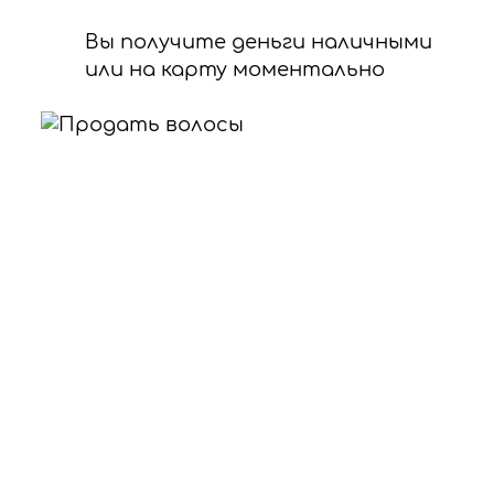
Вы получите деньги наличными
или на карту моментально