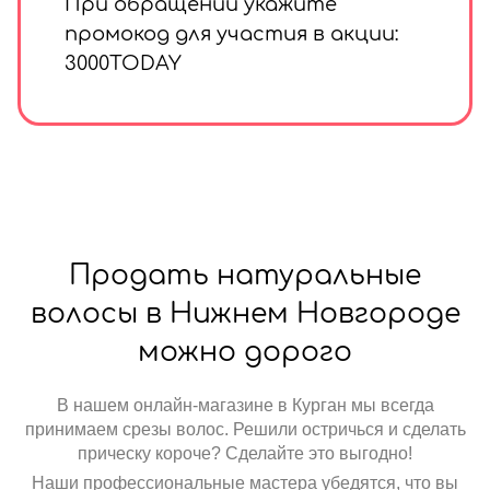
При обращении укажите
промокод для участия в акции:
3000TODAY
Продать натуральные
волосы в Нижнем Новгороде
можно дорого
В нашем онлайн-магазине в Курган мы всегда
принимаем срезы волос. Решили остричься и сделать
прическу короче? Сделайте это выгодно!
Наши профессиональные мастера убедятся, что вы