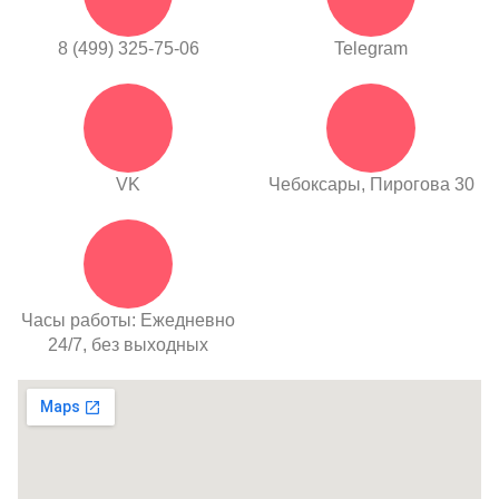
8 (499) 325-75-06
Telegram
VK
Чебоксары, Пирогова 30
Часы работы: Ежедневно
24/7, без выходных