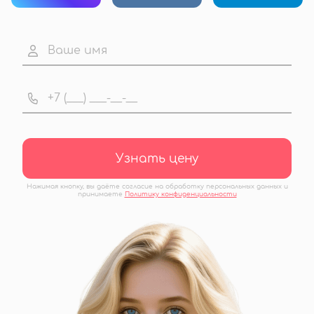
Узнать цену
Нажимая кнопку, вы даёте согласие на обработку персональных данных и
принимаете
Политику конфиденциальности