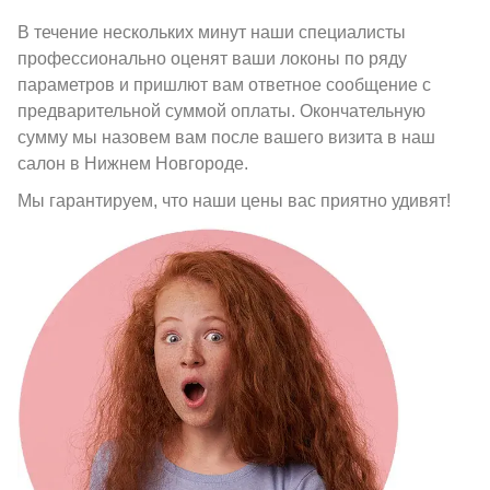
В течение нескольких минут наши специалисты
профессионально оценят ваши локоны по ряду
параметров и пришлют вам ответное сообщение с
предварительной суммой оплаты. Окончательную
сумму мы назовем вам после вашего визита в наш
салон в Нижнем Новгороде.
Мы гарантируем, что наши цены вас приятно удивят!