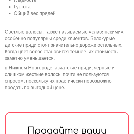
Гладкость
Густота
Общий вес прядей
Светлые волосы, также называемые «славянскими»,
особенно популярны среди клиентов. Белокурые
детские пряди стоят значительно дороже остальных.
Когда цвет волос становится темнее, их стоимость
заметно уменьшается.
в Нижнем Новгороде, азиатские пряди, черные и
слишком жесткие волосы почти не пользуются
спросом, поскольку их практически невозможно
продать по выгодной цене.
Продайте ваши