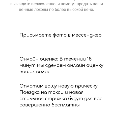
выглядите великолепно, и помогут продать ваши
ценные локоны по более высокой цене.
Присылаете фото в мессенджер
Онлайн оценка: В течении 15
минут мы сделаем онлайн оценку
ваших волос
Оплатим вашу новую причёску:
Поездка на такси и новая
стильная стрижка будут для вас
совершенно бесплатны