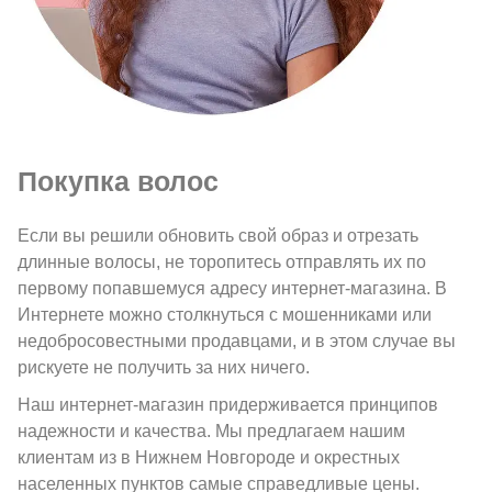
Покупка волос
Если вы решили обновить свой образ и отрезать
длинные волосы, не торопитесь отправлять их по
первому попавшемуся адресу интернет-магазина. В
Интернете можно столкнуться с мошенниками или
недобросовестными продавцами, и в этом случае вы
рискуете не получить за них ничего.
Наш интернет-магазин придерживается принципов
надежности и качества. Мы предлагаем нашим
клиентам из в Нижнем Новгороде и окрестных
населенных пунктов самые справедливые цены.