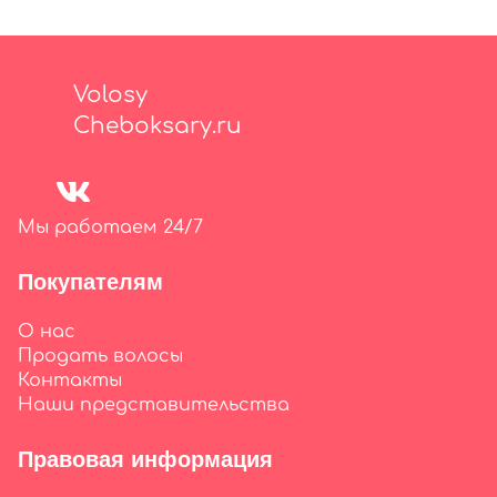
Volosy
Cheboksary.ru
Мы работаем 24/7
Покупателям
О нас
Продать волосы
Контакты
Наши представительства
Правовая информация