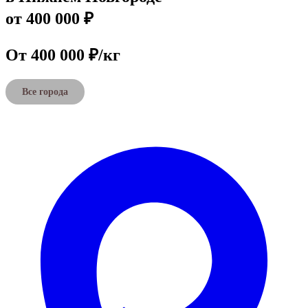
от 400 000 ₽
От 400 000 ₽/кг
Все города