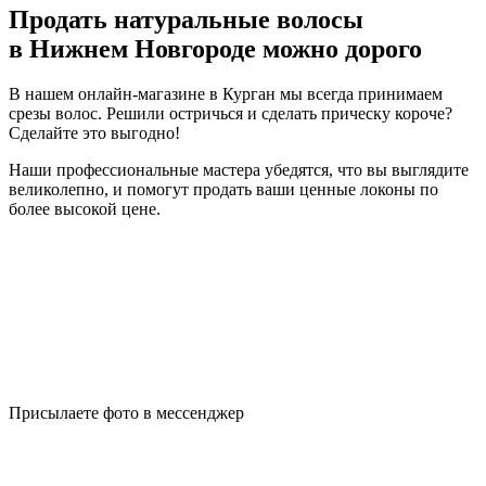
Продать натуральные волосы
в Нижнем Новгороде можно дорого
В нашем онлайн-магазине в Курган мы всегда принимаем
срезы волос. Решили остричься и сделать прическу короче?
Сделайте это выгодно!
Наши профессиональные мастера убедятся, что вы выглядите
великолепно, и помогут продать ваши ценные локоны по
более высокой цене.
Присылаете фото в мессенджер