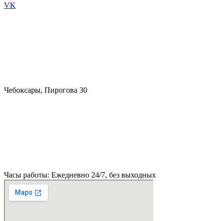
VK
Чебоксары, Пирогова 30
Часы работы: Ежедневно 24/7, без выходных