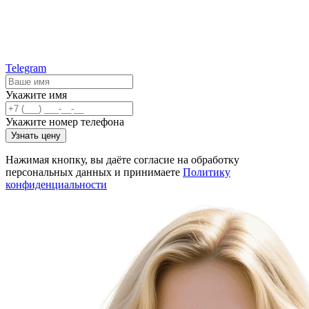
Telegram
Укажите имя
Укажите номер телефона
Узнать цену
Нажимая кнопку, вы даёте согласие на обработку
персональных данных и принимаете
Политику
конфиденциальности