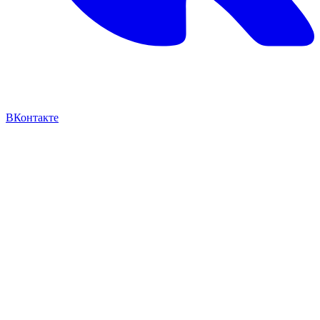
ВКонтакте