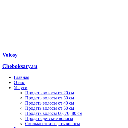
Volosy
Cheboksary.ru
Главная
О нас
Услуги
Продать волосы от 20 см
Продать волосы от 30 см
Продать волосы от 40 см
Продать волосы от 50 см
Продать волосы 60, 70, 80 см
Продать детские волосы
Сколько стоит сдать волосы