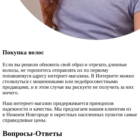
Покупка волос
Если вы решили обновить свой образ и отрезать длинные
волосы, не торопитесь отправлять их по первому
попавшемуся адресу интернет-магазина. В Интернете можно
столкнуться с мошенниками или недобросовестными
продавцами, и в этом случае вы рискуете не получить за них
ничего.
Наш интернет-магазин придерживается принципов
надежности и качества. Мы предлагаем нашим клиентам из
в Нижнем Новгороде и окрестных населенных пунктов самые
справедливые цены.
Вопросы-Ответы