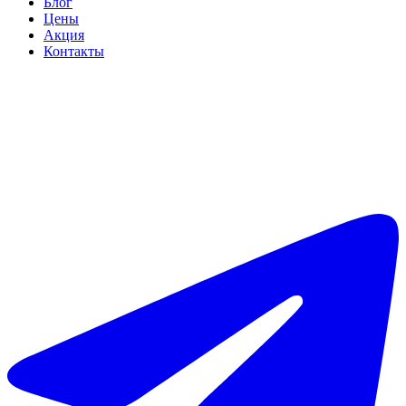
Блог
Цены
Акция
Контакты