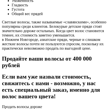
Ухоженность
Гладкость
Густота
Общий вес прядей
Светлые волосы, также называемые «славянскими», особенно
популярны среди клиентов. Белокурые детские пряди стоят
значительно дороже остальных. Когда цвет волос становится
темнее, их стоимость заметно уменьшается.
в Нижнем Новгороде, азиатские пряди, черные и слишком
жесткие волосы почти не пользуются спросом, поскольку их
практически невозможно продать по выгодной цене.
Продайте ваши волосы от 400 000
рублей
Если вам уже назвали стоимость,
свяжитесь с нами - возможно, у нас
есть специальный заказ, именно для
волос вашего цвета!
Продать волосы дороже