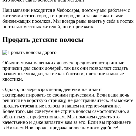
Наш магазин находится в Чебоксары, поэтому мы работаем с
жителями этого города и пригородов, а также с жителями
близлежащих поселков. Мы всегда рады видеть у себя в гостях
не только местных жителей, но и приезжих.
Продать детские волосы
Обычно мамы маленьких девочек предпочитают длинные
прически для своих дочерей, так как они позволяют создать
различные укладки, такие как бантики, плетение и милые
хвостики.
Однако, по мере взросления, девочки начинают
экспериментировать со своими прическами. Если ваша дочь
решится на короткую стрижку, не расстраивайтесь. Вы можете
продать отрезанные волосы в нашем интернет-магазине.
Более того, мы советуем не стричь волосы самостоятельно, а
обратиться к профессионалам. Мы поможем сделать это
качественно и даже заплатим вам за это. Если вы проживаете
в Нижнем Новгороде, продажа волос намного удобнее!