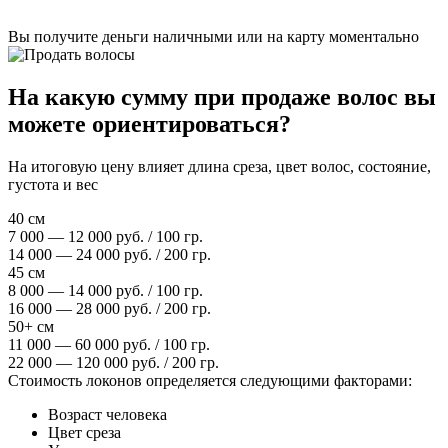
Вы получите деньги наличными или на карту моментально
На какую сумму при продаже волос вы
можете ориентироваться?
На итоговую цену влияет длина среза, цвет волос, состояние,
густота и вес
40 см
7 000 — 12 000 руб. / 100 гр.
14 000 — 24 000 руб. / 200 гр.
45 см
8 000 — 14 000 руб. / 100 гр.
16 000 — 28 000 руб. / 200 гр.
50+ см
11 000 — 60 000 руб. / 100 гр.
22 000 — 120 000 руб. / 200 гр.
Стоимость локонов определяется следующими факторами:
Возраст человека
Цвет среза