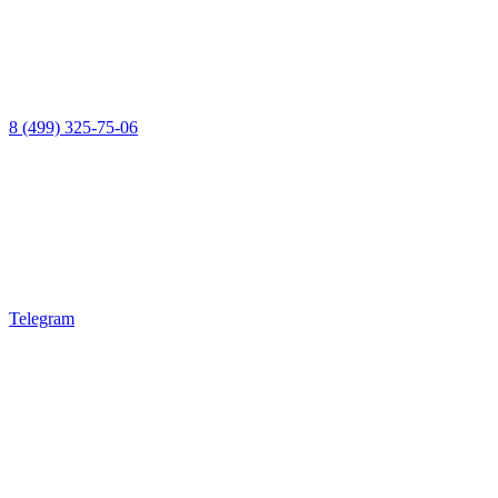
8 (499) 325-75-06
Telegram