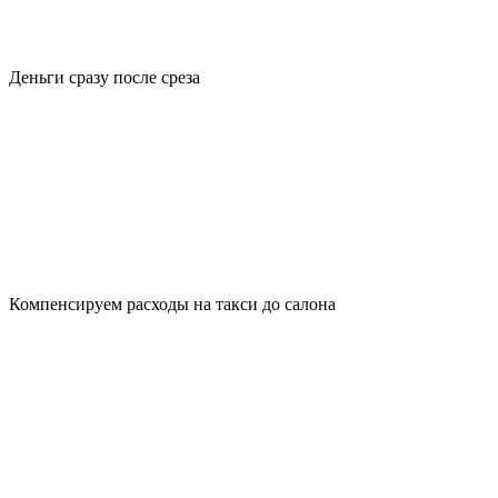
Деньги сразу после среза
Компенсируем расходы на такси до салона