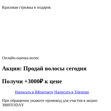
Красивая стрижка в подарок
Онлайн-оценка волос
Акция: Продай волосы сегодня
Получи +3000₽ к цене
Написать в ВКонтакте
Написать в Telegram
При обращении укажите промокод для участия в акции:
3000TODAY