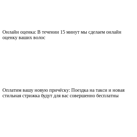
Онлайн оценка: В течении 15 минут мы сделаем онлайн
оценку ваших волос
Оплатим вашу новую причёску: Поездка на такси и новая
стильная стрижка будут для вас совершенно бесплатны