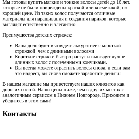
Мы готовы купить мягкие и тонкие волосы детей до 16 лет,
которые не были повреждены краской или косметикой, по
хорошей цене. Из таких волос получаются отличные
материалы для наращивания и создания париков, которые
выглядят естественно и элегантно.
Преимущества детских стрижек:
Ваша дочь будет выглядеть аккуратнее с короткой
стрижкой, чем с длинными волосами
Короткие стрижки быстро растут и выглядят лучше
длинных волос с посеченными кончиками.
Вы всегда можете отрастить волосы снова, и если вам
это надоест, вы снова сможете заработать деньги!
В нашем магазине мы приветствуем наших клиентов как
дорогих гостей. Наши цены ниже, чем в других местах с
аналогичным сервисом в Нижнем Новгороде. Приходите и
убедитесь в этом сами!
Контакты