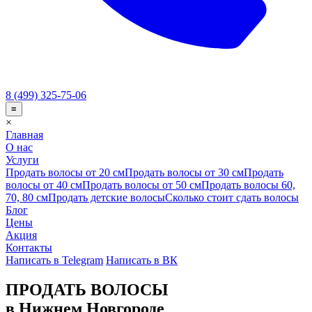
8 (499) 325-75-06
≡
×
Главная
О нас
Услуги
Продать волосы от 20 см
Продать волосы от 30 см
Продать
волосы от 40 см
Продать волосы от 50 см
Продать волосы 60,
70, 80 см
Продать детские волосы
Сколько стоит сдать волосы
Блог
Цены
Акция
Контакты
Написать в Telegram
Написать в ВК
ПРОДАТЬ ВОЛОСЫ
в Нижнем Новгороде