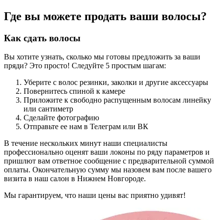
Где вы можете продать ваши волосы?
Как сдать волосы
Вы хотите узнать, сколько мы готовы предложить за ваши
пряди? Это просто! Следуйте 5 простым шагам:
Уберите с волос резинки, заколки и другие аксессуары
Повернитесь спиной к камере
Приложите к свободно распущенным волосам линейку
или сантиметр
Сделайте фотографию
Отправьте ее нам в Телеграм или ВК
В течение нескольких минут наши специалисты
профессионально оценят ваши локоны по ряду параметров и
пришлют вам ответное сообщение с предварительной суммой
оплаты. Окончательную сумму мы назовем вам после вашего
визита в наш салон в Нижнем Новгороде.
Мы гарантируем, что наши цены вас приятно удивят!