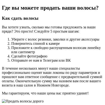
Где вы можете продать ваши волосы?
Как сдать волосы
Вы хотите узнать, сколько мы готовы предложить за ваши
пряди? Это просто! Следуйте 5 простым шагам:
Уберите с волос резинки, заколки и другие аксессуары
Повернитесь спиной к камере
Приложите к свободно распущенным волосам линейку
или сантиметр
Сделайте фотографию
Отправьте ее нам в Телеграм или ВК
В течение нескольких минут наши специалисты
профессионально оценят ваши локоны по ряду параметров и
пришлют вам ответное сообщение с предварительной суммой
оплаты. Окончательную сумму мы назовем вам после вашего
визита в наш салон в Нижнем Новгороде.
Мы гарантируем, что наши цены вас приятно удивят!