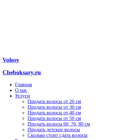
Volosy
Cheboksary.ru
Главная
О нас
Услуги
Продать волосы от 20 см
Продать волосы от 30 см
Продать волосы от 40 см
Продать волосы от 50 см
Продать волосы 60, 70, 80 см
Продать детские волосы
Сколько стоит сдать волосы