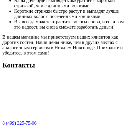
Ваша дочь будет выглядеть аккуратнее с короткой
стрижкой, чем с длинными волосами
Короткие стрижки быстро растут и выглядят лучше
длинных волос с посеченными кончиками.
Вы всегда можете отрастить волосы снова, и если вам
это надоест, вы снова сможете заработать деньги!
В нашем магазине мы приветствуем наших клиентов как
дорогих гостей. Наши цены ниже, чем в других местах с
аналогичным сервисом в Нижнем Новгороде. Приходите и
убедитесь в этом сами!
Контакты
8 (499) 325-75-06