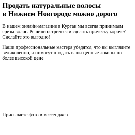
Продать натуральные волосы
в Нижнем Новгороде можно дорого
В нашем онлайн-магазине в Курган мы всегда принимаем
срезы волос. Решили остричься и сделать прическу короче?
Сделайте это выгодно!
Наши профессиональные мастера убедятся, что вы выглядите
великолепно, и помогут продать ваши ценные локоны по
более высокой цене.
Присылаете фото в мессенджер