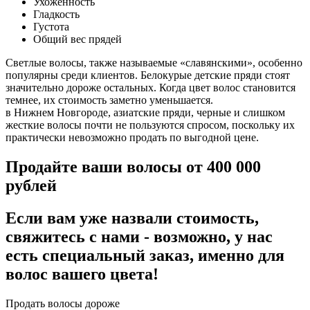
Ухоженность
Гладкость
Густота
Общий вес прядей
Светлые волосы, также называемые «славянскими», особенно
популярны среди клиентов. Белокурые детские пряди стоят
значительно дороже остальных. Когда цвет волос становится
темнее, их стоимость заметно уменьшается.
в Нижнем Новгороде, азиатские пряди, черные и слишком
жесткие волосы почти не пользуются спросом, поскольку их
практически невозможно продать по выгодной цене.
Продайте ваши волосы от 400 000
рублей
Если вам уже назвали стоимость,
свяжитесь с нами - возможно, у нас
есть специальный заказ, именно для
волос вашего цвета!
Продать волосы дороже