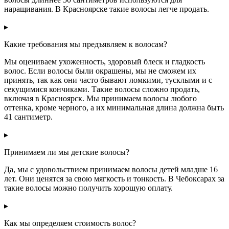
наращивания. В Красноярске такие волосы легче продать.
▸
Какие требования мы предъявляем к волосам?
Мы оцениваем ухоженность, здоровый блеск и гладкость
волос. Если волосы были окрашены, мы не сможем их
принять, так как они часто бывают ломкими, тусклыми и с
секущимися кончиками. Такие волосы сложно продать,
включая в Красноярск. Мы принимаем волосы любого
оттенка, кроме черного, а их минимальная длина должна быть
41 сантиметр.
▸
Принимаем ли мы детские волосы?
Да, мы с удовольствием принимаем волосы детей младше 16
лет. Они ценятся за свою мягкость и тонкость. В Чебоксарах за
такие волосы можно получить хорошую оплату.
▸
Как мы определяем стоимость волос?