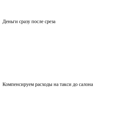
Деньги сразу после среза
Компенсируем расходы на такси до салона