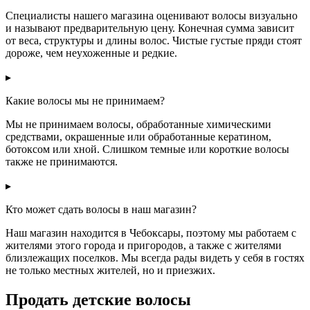
Специалисты нашего магазина оценивают волосы визуально
и называют предварительную цену. Конечная сумма зависит
от веса, структуры и длины волос. Чистые густые пряди стоят
дороже, чем неухоженные и редкие.
▸
Какие волосы мы не принимаем?
Мы не принимаем волосы, обработанные химическими
средствами, окрашенные или обработанные кератином,
ботоксом или хной. Слишком темные или короткие волосы
также не принимаются.
▸
Кто может сдать волосы в наш магазин?
Наш магазин находится в Чебоксары, поэтому мы работаем с
жителями этого города и пригородов, а также с жителями
близлежащих поселков. Мы всегда рады видеть у себя в гостях
не только местных жителей, но и приезжих.
Продать детские волосы