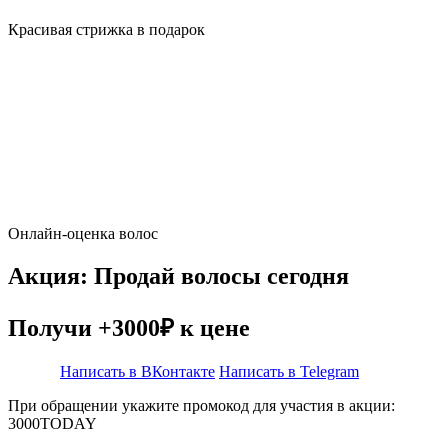
Красивая стрижка в подарок
Онлайн-оценка волос
Акция: Продай волосы сегодня
Получи +3000₽ к цене
Написать в ВКонтакте
Написать в Telegram
При обращении укажите промокод для участия в акции:
3000TODAY