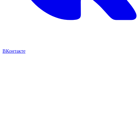
ВКонтакте