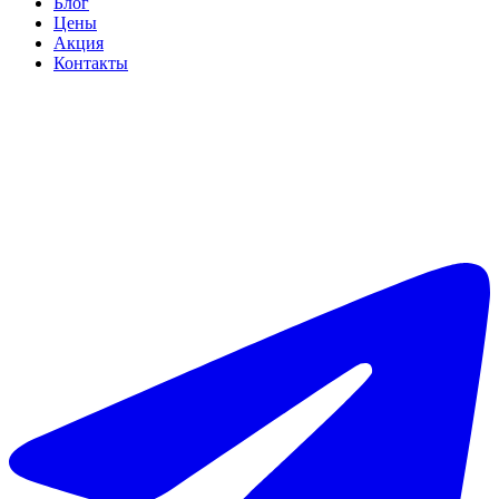
Блог
Цены
Акция
Контакты