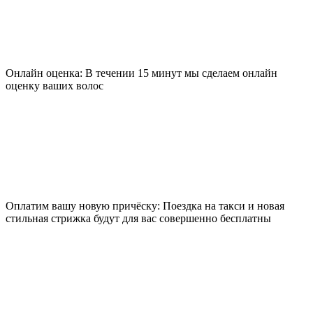
Онлайн оценка: В течении 15 минут мы сделаем онлайн
оценку ваших волос
Оплатим вашу новую причёску: Поездка на такси и новая
стильная стрижка будут для вас совершенно бесплатны