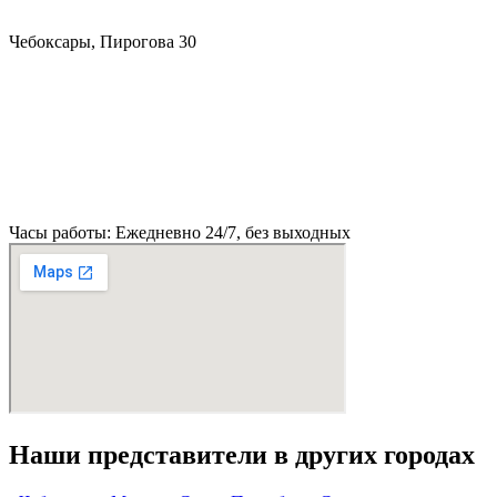
Чебоксары, Пирогова 30
Часы работы: Ежедневно 24/7, без выходных
Наши представители в других городах