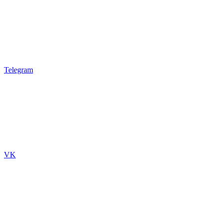
Telegram
VK