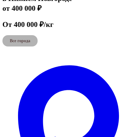
от 400 000 ₽
От 400 000 ₽/кг
Все города