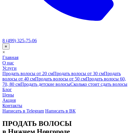
8 (499) 325-75-06
≡
×
Главная
О нас
Услуги
Продать волосы от 20 см
Продать волосы от 30 см
Продать
волосы от 40 см
Продать волосы от 50 см
Продать волосы 60,
70, 80 см
Продать детские волосы
Сколько стоит сдать волосы
Блог
Цены
Акция
Контакты
Написать в Telegram
Написать в ВК
ПРОДАТЬ ВОЛОСЫ
в Нижнем Новгороде