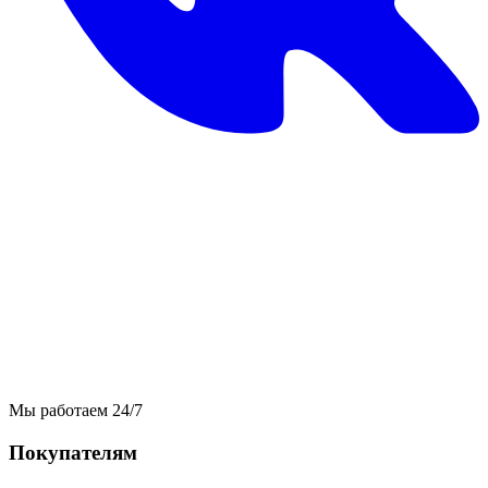
Мы работаем 24/7
Покупателям