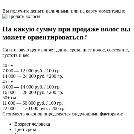
Вы получите деньги наличными или на карту моментально
На какую сумму при продаже волос вы
можете ориентироваться?
На итоговую цену влияет длина среза, цвет волос, состояние,
густота и вес
40 см
7 000 — 12 000 руб. / 100 гр.
14 000 — 24 000 руб. / 200 гр.
45 см
8 000 — 14 000 руб. / 100 гр.
16 000 — 28 000 руб. / 200 гр.
50+ см
11 000 — 60 000 руб. / 100 гр.
22 000 — 120 000 руб. / 200 гр.
Стоимость локонов определяется следующими факторами:
Возраст человека
Цвет среза