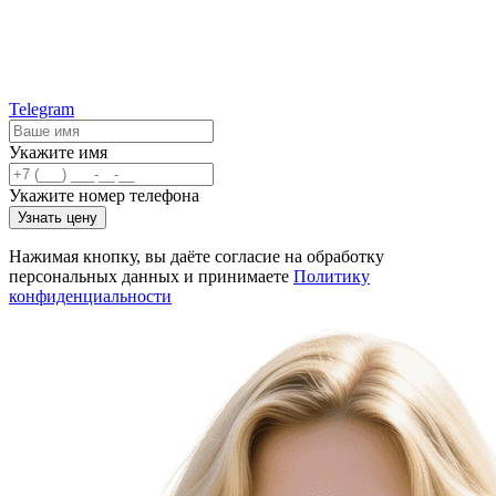
Telegram
Укажите имя
Укажите номер телефона
Узнать цену
Нажимая кнопку, вы даёте согласие на обработку
персональных данных и принимаете
Политику
конфиденциальности