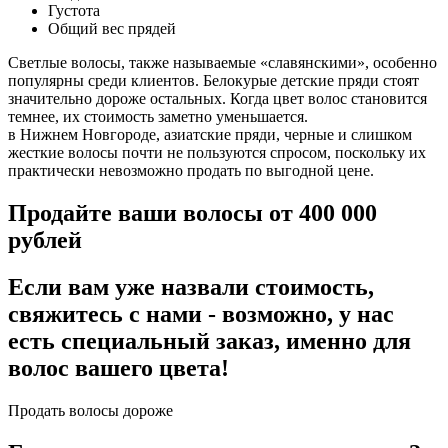
Густота
Общий вес прядей
Светлые волосы, также называемые «славянскими», особенно
популярны среди клиентов. Белокурые детские пряди стоят
значительно дороже остальных. Когда цвет волос становится
темнее, их стоимость заметно уменьшается.
в Нижнем Новгороде, азиатские пряди, черные и слишком
жесткие волосы почти не пользуются спросом, поскольку их
практически невозможно продать по выгодной цене.
Продайте ваши волосы от 400 000
рублей
Если вам уже назвали стоимость,
свяжитесь с нами - возможно, у нас
есть специальный заказ, именно для
волос вашего цвета!
Продать волосы дороже