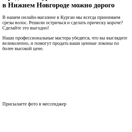
в Нижнем Новгороде можно дорого
В нашем онлайн-магазине в Курган мы всегда принимаем
срезы волос. Решили остричься и сделать прическу короче?
Сделайте это выгодно!
Наши профессиональные мастера убедятся, что вы выглядите
великолепно, и помогут продать ваши ценные локоны по
более высокой цене.
Присылаете фото в мессенджер