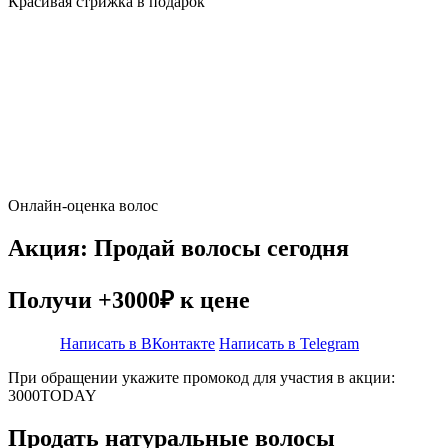
Красивая стрижка в подарок
Онлайн-оценка волос
Акция: Продай волосы сегодня
Получи +3000₽ к цене
Написать в ВКонтакте
Написать в Telegram
При обращении укажите промокод для участия в акции:
3000TODAY
Продать натуральные волосы