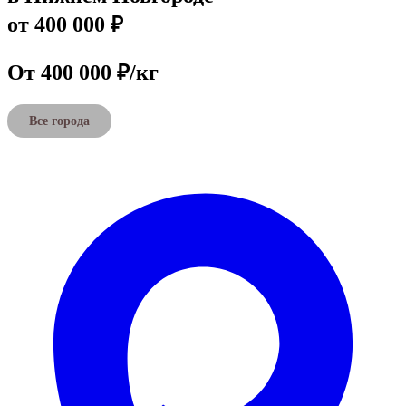
от 400 000 ₽
От 400 000 ₽/кг
Все города