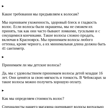
▸
Какие требования мы предъявляем к волосам?
Мы оцениваем ухоженность, здоровый блеск и гладкость
волос. Если волосы были окрашены, мы не сможем их
принять, так как они часто бывают ломкими, тусклыми и с
секущимися кончиками. Такие волосы сложно продать,
включая в Красноярск. Мы принимаем волосы любого
оттенка, кроме черного, а их минимальная длина должна быть
41 сантиметр.
▸
Принимаем ли мы детские волосы?
Да, мы с удовольствием принимаем волосы детей младше 16
лет. Они ценятся за свою мягкость и тонкость. В Чебоксарах за
такие волосы можно получить хорошую оплату.
▸
Как мы определяем стоимость волос?
Специалисты нашего магазина оценивают волосы визуально