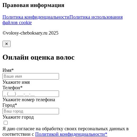
Правовая информация
Политика конфиденциальности
Политика использования
файлов cookie
©volosy-cheboksary.ru 2025
✕
Онлайн оценка волос
Имя*
Укажите имя
Телефон*
Укажите номер телефона
Город*
Укажите город
Я даю согласие на обработку своих персональных данных в
соответствии с
Политикой конфиденциальности*