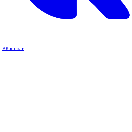
ВКонтакте