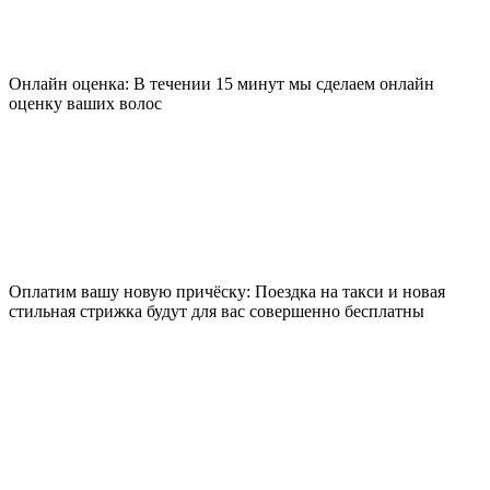
Онлайн оценка: В течении 15 минут мы сделаем онлайн
оценку ваших волос
Оплатим вашу новую причёску: Поездка на такси и новая
стильная стрижка будут для вас совершенно бесплатны