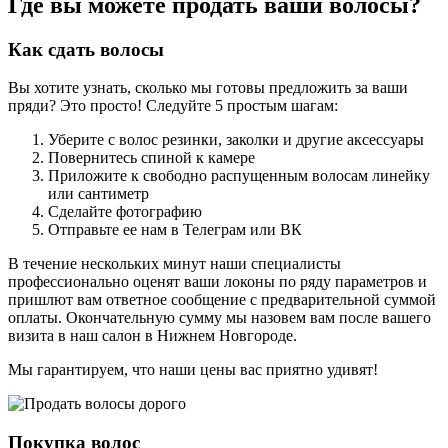
Где вы можете продать ваши волосы?
Как сдать волосы
Вы хотите узнать, сколько мы готовы предложить за ваши
пряди? Это просто! Следуйте 5 простым шагам:
Уберите с волос резинки, заколки и другие аксессуары
Повернитесь спиной к камере
Приложите к свободно распущенным волосам линейку
или сантиметр
Сделайте фотографию
Отправьте ее нам в Телеграм или ВК
В течение нескольких минут наши специалисты
профессионально оценят ваши локоны по ряду параметров и
пришлют вам ответное сообщение с предварительной суммой
оплаты. Окончательную сумму мы назовем вам после вашего
визита в наш салон в Нижнем Новгороде.
Мы гарантируем, что наши цены вас приятно удивят!
Покупка волос