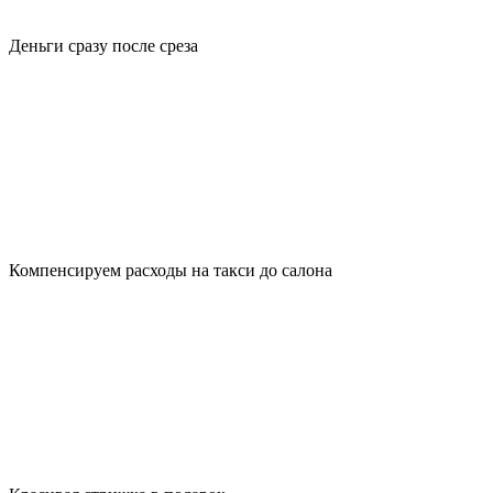
Деньги сразу после среза
Компенсируем расходы на такси до салона