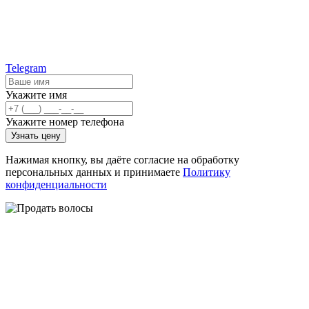
Telegram
Укажите имя
Укажите номер телефона
Узнать цену
Нажимая кнопку, вы даёте согласие на обработку
персональных данных и принимаете
Политику
конфиденциальности