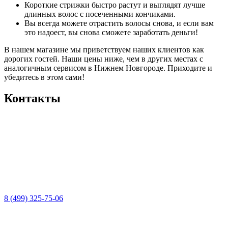
Короткие стрижки быстро растут и выглядят лучше
длинных волос с посеченными кончиками.
Вы всегда можете отрастить волосы снова, и если вам
это надоест, вы снова сможете заработать деньги!
В нашем магазине мы приветствуем наших клиентов как
дорогих гостей. Наши цены ниже, чем в других местах с
аналогичным сервисом в Нижнем Новгороде. Приходите и
убедитесь в этом сами!
Контакты
8 (499) 325-75-06