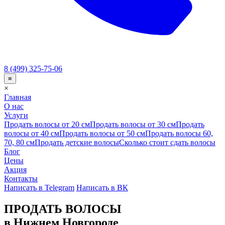
8 (499) 325-75-06
≡
×
Главная
О нас
Услуги
Продать волосы от 20 см
Продать волосы от 30 см
Продать
волосы от 40 см
Продать волосы от 50 см
Продать волосы 60,
70, 80 см
Продать детские волосы
Сколько стоит сдать волосы
Блог
Цены
Акция
Контакты
Написать в Telegram
Написать в ВК
ПРОДАТЬ ВОЛОСЫ
в Нижнем Новгороде