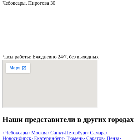
Чебоксары, Пирогова 30
Часы работы: Ежедневно 24/7, без выходных
Наши представители в других городах
›
Чебоксары
›
Москва
›
Санкт-Петербург
›
Самара
›
Новосибирск
›
Екатеринбург
›
Тюмень
›
Саратов
›
Пенза
›