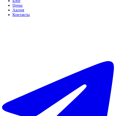
Блог
Цены
Акция
Контакты