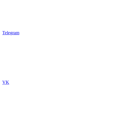
Telegram
VK