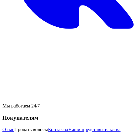
Мы работаем 24/7
Покупателям
О нас
Продать волосы
Контакты
Наши представительства