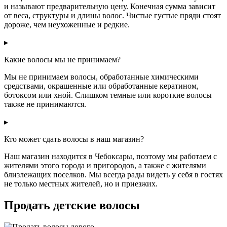
и называют предварительную цену. Конечная сумма зависит
от веса, структуры и длины волос. Чистые густые пряди стоят
дороже, чем неухоженные и редкие.
▸
Какие волосы мы не принимаем?
Мы не принимаем волосы, обработанные химическими
средствами, окрашенные или обработанные кератином,
ботоксом или хной. Слишком темные или короткие волосы
также не принимаются.
▸
Кто может сдать волосы в наш магазин?
Наш магазин находится в Чебоксары, поэтому мы работаем с
жителями этого города и пригородов, а также с жителями
близлежащих поселков. Мы всегда рады видеть у себя в гостях
не только местных жителей, но и приезжих.
Продать детские волосы