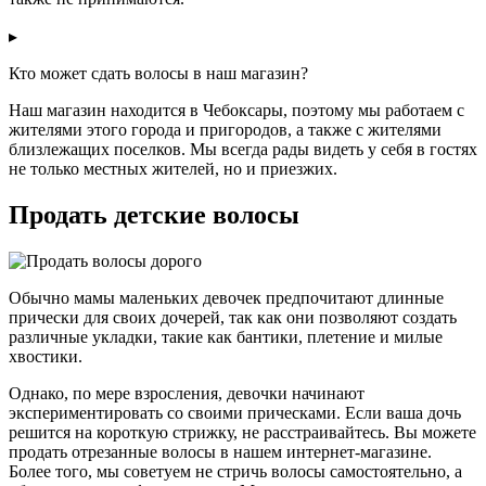
▸
Кто может сдать волосы в наш магазин?
Наш магазин находится в Чебоксары, поэтому мы работаем с
жителями этого города и пригородов, а также с жителями
близлежащих поселков. Мы всегда рады видеть у себя в гостях
не только местных жителей, но и приезжих.
Продать детские волосы
Обычно мамы маленьких девочек предпочитают длинные
прически для своих дочерей, так как они позволяют создать
различные укладки, такие как бантики, плетение и милые
хвостики.
Однако, по мере взросления, девочки начинают
экспериментировать со своими прическами. Если ваша дочь
решится на короткую стрижку, не расстраивайтесь. Вы можете
продать отрезанные волосы в нашем интернет-магазине.
Более того, мы советуем не стричь волосы самостоятельно, а