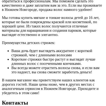
обратиться к профессионалам. Мы поможем сделать это
качественно и даже заплатим вам за это. Если вы проживаете
в Нижнем Новгороде, продажа волос намного удобнее!
Мы готовы купить мягкие и тонкие волосы детей до 16 лет,
которые не были повреждены краской или косметикой, по
хорошей цене. Из таких волос получаются отличные
материалы для наращивания и создания париков, которые
выглядят естественно и элегантно.
Преимущества детских стрижек:
Ваша дочь будет выглядеть аккуратнее с короткой
стрижкой, чем с длинными волосами
Короткие стрижки быстро растут и выглядят лучше
длинных волос с посеченными кончиками.
Вы всегда можете отрастить волосы снова, и если вам
это надоест, вы снова сможете заработать деньги!
В нашем магазине мы приветствуем наших клиентов как
дорогих гостей. Наши цены ниже, чем в других местах с
аналогичным сервисом в Нижнем Новгороде. Приходите и
убедитесь в этом сами!
Контакты