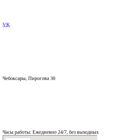
VK
Чебоксары, Пирогова 30
Часы работы: Ежедневно 24/7, без выходных