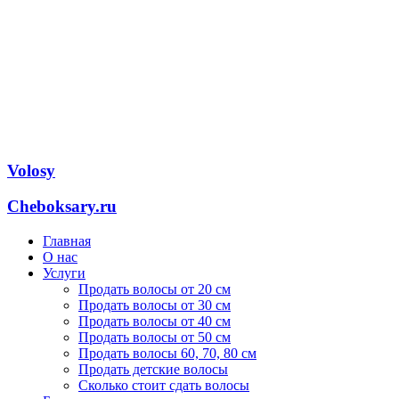
Volosy
Cheboksary.ru
Главная
О нас
Услуги
Продать волосы от 20 см
Продать волосы от 30 см
Продать волосы от 40 см
Продать волосы от 50 см
Продать волосы 60, 70, 80 см
Продать детские волосы
Сколько стоит сдать волосы