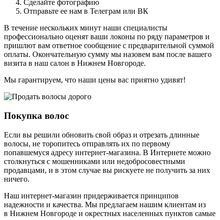
Сделайте фотографию
Отправьте ее нам в Телеграм или ВК
В течение нескольких минут наши специалисты
профессионально оценят ваши локоны по ряду параметров и
пришлют вам ответное сообщение с предварительной суммой
оплаты. Окончательную сумму мы назовем вам после вашего
визита в наш салон в Нижнем Новгороде.
Мы гарантируем, что наши цены вас приятно удивят!
Покупка волос
Если вы решили обновить свой образ и отрезать длинные
волосы, не торопитесь отправлять их по первому
попавшемуся адресу интернет-магазина. В Интернете можно
столкнуться с мошенниками или недобросовестными
продавцами, и в этом случае вы рискуете не получить за них
ничего.
Наш интернет-магазин придерживается принципов
надежности и качества. Мы предлагаем нашим клиентам из
в Нижнем Новгороде и окрестных населенных пунктов самые