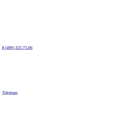
8 (499) 325-75-06
Telegram