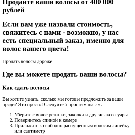
Продайте ваши волосы от 400 000
рублей
Если вам уже назвали стоимость,
свяжитесь с нами - возможно, у нас
есть специальный заказ, именно для
волос вашего цвета!
Продать волосы дороже
Где вы можете продать ваши волосы?
Как сдать волосы
Вы хотите узнать, сколько мы готовы предложить за ваши
пряди? Это просто! Следуйте 5 простым шагам:
Уберите с волос резинки, заколки и другие аксессуары
Повернитесь спиной к камере
Приложите к свободно распущенным волосам линейку
или сантиметр