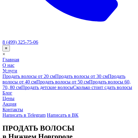
8 (499) 325-75-06
≡
×
Главная
О нас
Услуги
Продать волосы от 20 см
Продать волосы от 30 см
Продать
волосы от 40 см
Продать волосы от 50 см
Продать волосы 60,
70, 80 см
Продать детские волосы
Сколько стоит сдать волосы
Блог
Цены
Акция
Контакты
Написать в Telegram
Написать в ВК
ПРОДАТЬ ВОЛОСЫ
в Нижнем Новгороде