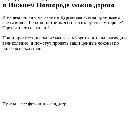
в Нижнем Новгороде можно дорого
В нашем онлайн-магазине в Курган мы всегда принимаем
срезы волос. Решили остричься и сделать прическу короче?
Сделайте это выгодно!
Наши профессиональные мастера убедятся, что вы выглядите
великолепно, и помогут продать ваши ценные локоны по
более высокой цене.
Присылаете фото в мессенджер