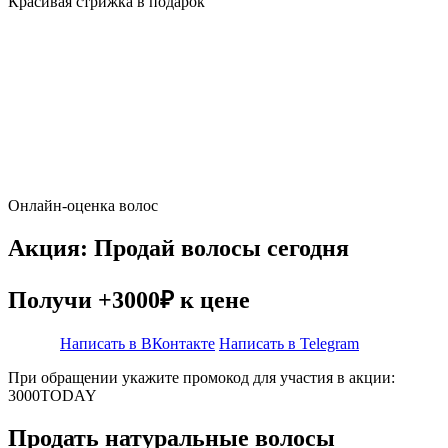
Красивая стрижка в подарок
Онлайн-оценка волос
Акция: Продай волосы сегодня
Получи +3000₽ к цене
Написать в ВКонтакте
Написать в Telegram
При обращении укажите промокод для участия в акции:
3000TODAY
Продать натуральные волосы