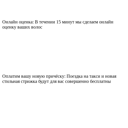
Онлайн оценка: В течении 15 минут мы сделаем онлайн
оценку ваших волос
Оплатим вашу новую причёску: Поездка на такси и новая
стильная стрижка будут для вас совершенно бесплатны