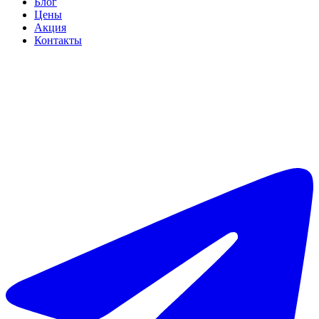
Блог
Цены
Акция
Контакты