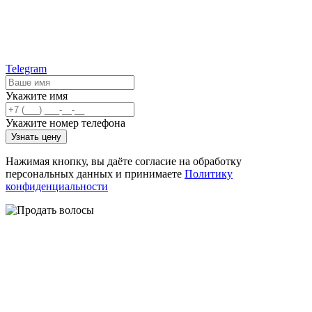
Telegram
Укажите имя
Укажите номер телефона
Узнать цену
Нажимая кнопку, вы даёте согласие на обработку
персональных данных и принимаете
Политику
конфиденциальности