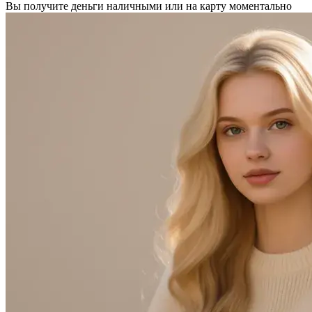
Вы получите деньги наличными или на карту моментально