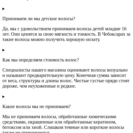
▸
Принимаем ли мы детские волосы?
Да, мы с удовольствием принимаем волосы детей младше 16
лет. Они ценятся за свою мягкость и тонкость. В Чебоксарах за
такие волосы можно получить хорошую оплату.
▸
Как мы определяем стоимость волос?
Специалисты нашего магазина оценивают волосы визуально
и называют предварительную цену. Конечная сумма зависит
от веса, структуры и длины волос. Чистые густые пряди стоят
дороже, чем неухоженные и редкие.
▸
Какие волосы мы не принимаем?
Мы не принимаем волосы, обработанные химическими
средствами, окрашенные или обработанные кератином,
ботоксом или хной. Слишком темные или короткие волосы
также не принимаются.