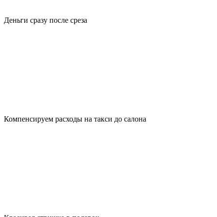
Деньги сразу после среза
Компенсируем расходы на такси до салона