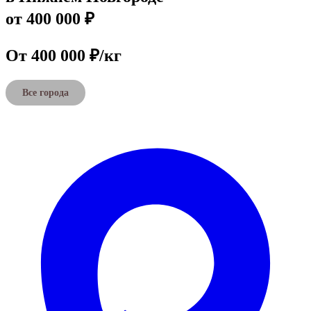
от 400 000 ₽
От 400 000 ₽/кг
Все города