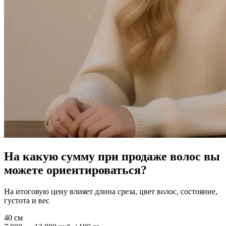
На какую сумму при продаже волос вы
можете ориентироваться?
На итоговую цену влияет длина среза, цвет волос, состояние,
густота и вес
40 см